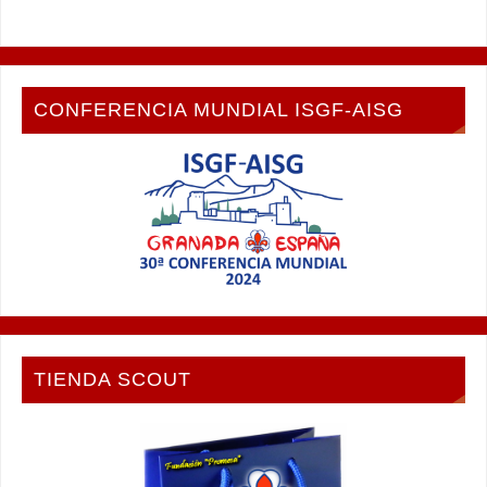
CONFERENCIA MUNDIAL ISGF-AISG
TIENDA SCOUT